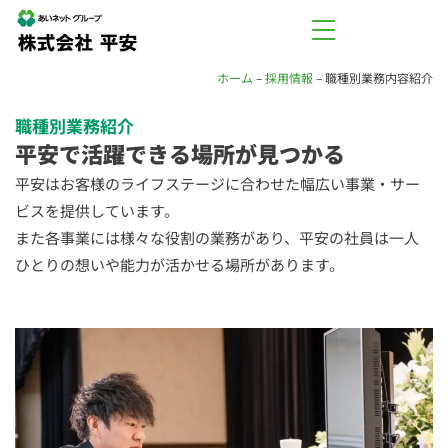
ホーム
–
採用情報
–
職種別業務内容紹介
職種別業務紹介
平安で活躍できる場所が見つかる
平安はお客様のライフステージに合わせた幅広い事業・サー
ビスを提供しています。
また各事業には様々な役割の業務があり、平安の社員は一人
ひとりの想いや能力が活かせる場所があります。