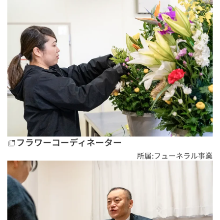
フラワーコーディネーター
所属:フューネラル事業