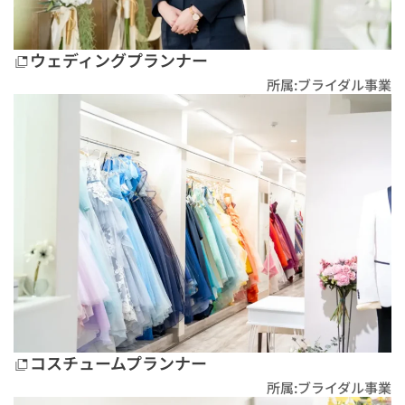
ウェディングプランナー
所属:ブライダル事業
コスチュームプランナー
所属:ブライダル事業