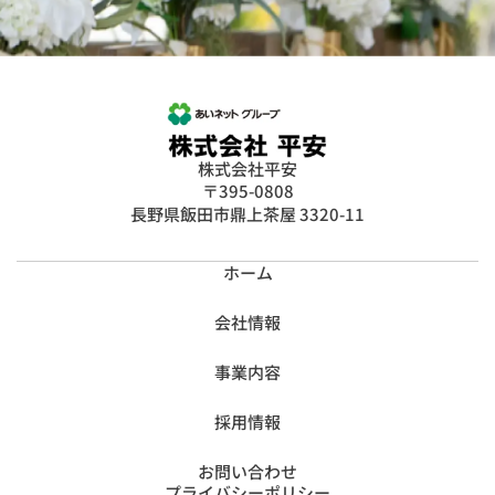
株式会社平安
〒395-0808
長野県飯田市鼎上茶屋 3320-11
ホーム
会社情報
事業内容
採用情報
お問い合わせ
プライバシーポリシー