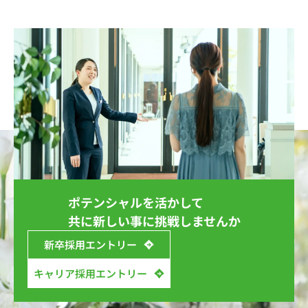
ポテンシャルを活かして
共に新しい事に挑戦しませんか
新卒採用エントリー
キャリア採用エントリー